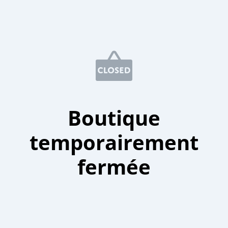
Boutique
temporairement
fermée